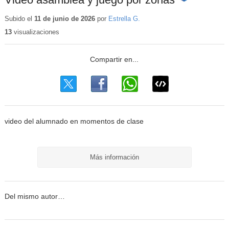
Contenido
educativo
Subido el
11 de junio de 2026
por
Estrella G.
13
visualizaciones
video del alumnado en momentos de clase
Más información
Del mismo autor…