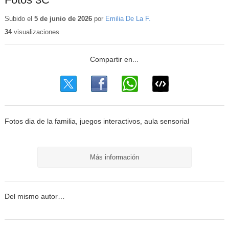
Subido el
5 de junio de 2026
por
Emilia De La F.
34
visualizaciones
Fotos dia de la familia, juegos interactivos, aula sensorial
Más información
Del mismo autor…