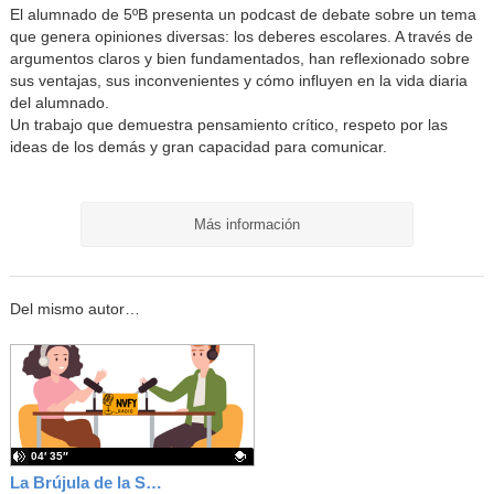
El alumnado de 5ºB presenta un podcast de debate sobre un tema
que genera opiniones diversas: los deberes escolares. A través de
argumentos claros y bien fundamentados, han reflexionado sobre
sus ventajas, sus inconvenientes y cómo influyen en la vida diaria
del alumnado.
Un trabajo que demuestra pensamiento crítico, respeto por las
ideas de los demás y gran capacidad para comunicar.
Más información
Del mismo autor…
04′ 35″
La Brújula de la Sabiuría