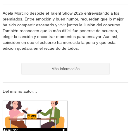
Adela Morcillo despide el Talent Show 2026 entrevistando a los
premiados. Entre emoción y buen humor, recuerdan que lo mejor
ha sido compartir escenario y vivir juntos la ilusión del concurso.
También reconocen que lo más difícil fue ponerse de acuerdo,
elegir la canción y encontrar momentos para ensayar. Aun así,
coinciden en que el esfuerzo ha merecido la pena y que esta
edición quedará en el recuerdo de todos.
Más información
Del mismo autor…
04′ 35″