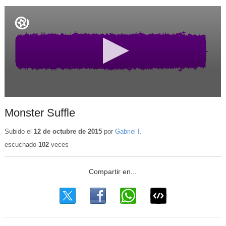
Monster Suffle
Subido el
12 de octubre de 2015
por
Gabriel I.
escuchado
102
veces