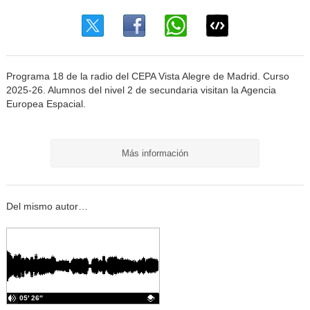
Programa 18 de la radio del CEPA Vista Alegre de Madrid. Curso
2025-26. Alumnos del nivel 2 de secundaria visitan la Agencia
Europea Espacial.
Más información
Del mismo autor…
05′ 26″