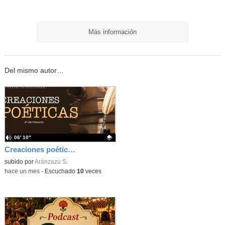
Más información
Del mismo autor…
06′ 10″
Creaciones poéticas 6º Primaria
Contenido educativo.
subido por
Aránzazu S.
-
hace un mes
-
Escuchado
10
veces