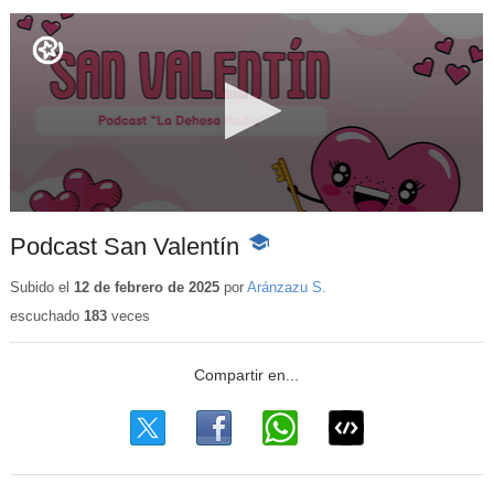
Podcast San Valentín
-
Contenido
educativo
Subido el
12 de febrero de 2025
por
Aránzazu S.
escuchado
183
veces