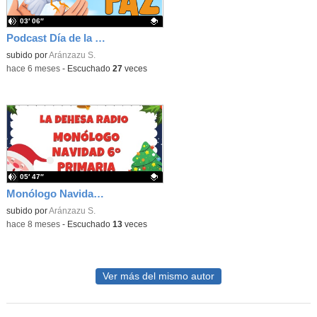
03′ 06″
Podcast Día de la Paz 2026
Contenido educativo.
subido por
Aránzazu S.
-
hace 6 meses
-
Escuchado
27
veces
05′ 47″
Monólogo Navidad 2025 6º
Contenido educativo.
subido por
Aránzazu S.
-
hace 8 meses
-
Escuchado
13
veces
Ver más del mismo autor