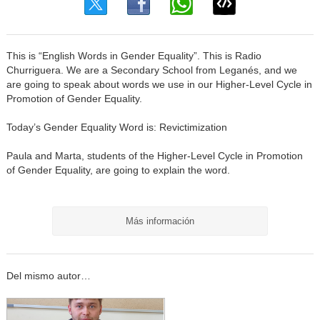
This is “English Words in Gender Equality”. This is Radio
Churriguera. We are a Secondary School from Leganés, and we
are going to speak about words we use in our Higher-Level Cycle in
Promotion of Gender Equality.
Today’s Gender Equality Word is: Revictimization
Paula and Marta, students of the Higher-Level Cycle in Promotion
of Gender Equality, are going to explain the word.
Más información
Del mismo autor…