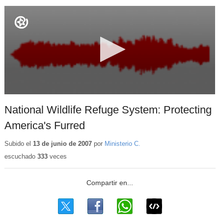
National Wildlife Refuge System: Protecting
America's Furred
Subido el
13 de junio de 2007
por
Ministerio C.
escuchado
333
veces