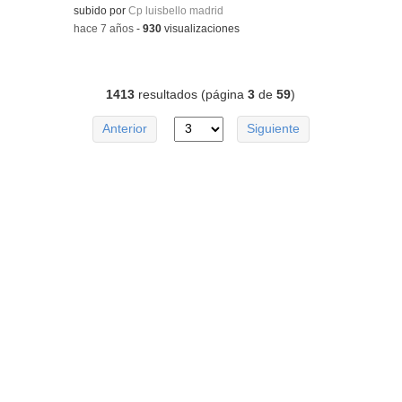
subido por
Cp luisbello madrid
-
hace 7 años
-
930
visualizaciones
1413
resultados (página
3
de
59
)
Anterior
Siguiente