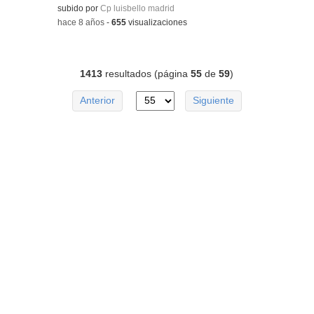
subido por
Cp luisbello madrid
-
hace 8 años
-
655
visualizaciones
1413
resultados (página
55
de
59
)
Anterior
Siguiente