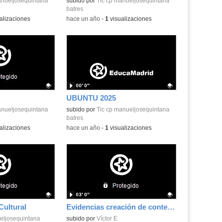
.
anueljosequintana
Contenido educativo.
subido por
Tic cp manueljosequintana
batres
alizaciones
-
hace un año
-
1
visualizaciones
00′ 0″
UBUNTU 2025
.
anueljosequintana
Contenido educativo.
subido por
Tic cp manueljosequintana
batres
alizaciones
-
hace un año
-
1
visualizaciones
03′ 0″
Cultural
Evidencias creación de contenidos digitales
.
ljosequintana
Contenido educativo.
subido por
Víctor E.