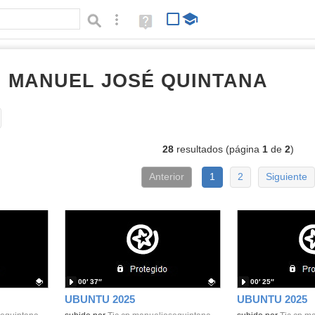
Búsqueda avanzada
Ayuda
(en
ventana
nueva)
RI MANUEL JOSÉ QUINTANA
vídeo
Tipo de contenido:
28
resultados (página
1
de
2
)
Anterior
1
2
Siguiente
00′ 37″
00′ 25″
UBUNTU 2025
UBUNTU 2025