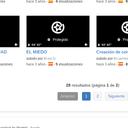
ones
-
hace 3 años
-
Idioma:
-
4
visualizaciones
-
hace 3 años
-
Idiom
-
9
04′ 32″
02′ 42″
DAD
EL MIEDO
Contenido educativo.
subido por
M.sol G.
Contenido educativo
subido por
M.carmen
zaciones
-
hace 3 años
-
Idioma:
-
5
visualizaciones
-
hace 3 años
-
Idiom
-
8
28
resultados (página
1
de
2
)
Anterior
1
2
Siguiente