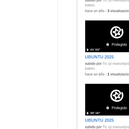
Contenido educativo.
subido por
Tic cp manueljo
batres
-
hace un año
-
3
visualizaci
01′ 03″
UBUNTU 2025
Contenido educativo.
subido por
Tic cp manueljo
batres
-
hace un año
-
1
visualizaci
00′ 16″
UBUNTU 2025
Contenido educativo.
subido por
Tic cp manueljo