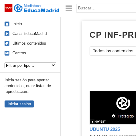
Mediateca de EducaMadrid
Saltar navegación
Palabra o frase:
Inicio
CP INF-P
Canal EducaMadrid
Últimos contenidos
Todos los contenidos
Centros
Tipo de contenido:
Inicia sesión para aportar
contenidos, crear listas de
reproducción...
Iniciar sesión
00′ 58″
UBUNTU 2025