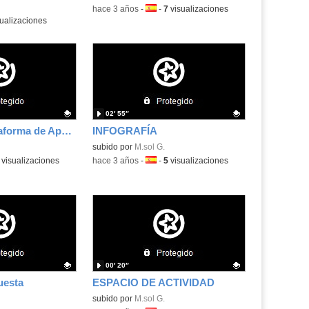
-
hace 3 años
-
Idioma:
-
7
visualizaciones
ualizaciones
02′ 55″
Gestión de Plataforma de Aprendizaje y Evaluación
INFOGRAFÍA
.
Contenido educativo.
subido por
M.sol G.
a:
visualizaciones
-
hace 3 años
-
Idioma:
-
5
visualizaciones
00′ 20″
uesta
ESPACIO DE ACTIVIDAD
.
Contenido educativo.
subido por
M.sol G.