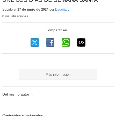
Subido el
17 de junio de 2024
por
Begoña L.
8
visualizaciones
Más información
Del mismo autor…
Contenidos relacionados: