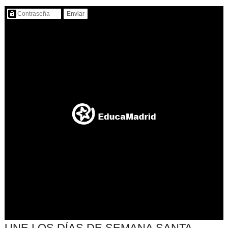
Contenido protegido…
UNE LOS DÍAS DE SEMANA SANTA