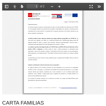
CARTA FAMILIAS