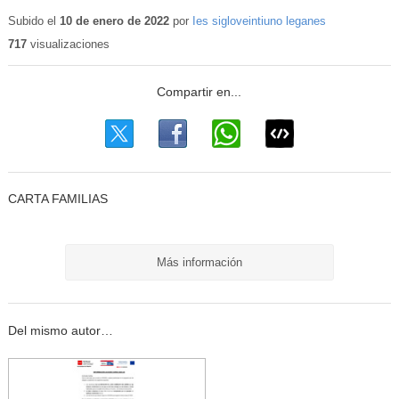
Subido el
10 de enero de 2022
por
Ies sigloveintiuno leganes
717
visualizaciones
CARTA FAMILIAS
Más información
Del mismo autor…