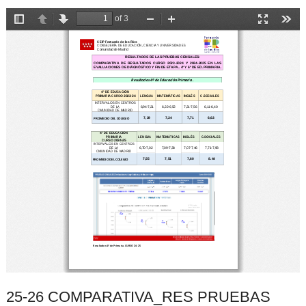
25-26 COMPARATIVA_RES PRUEBAS