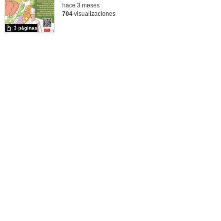
hace 3 meses
704
visualizaciones
3 páginas