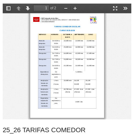
25_26 TARIFAS COMEDOR