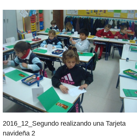
2016_12_Segundo realizando una Tarjeta
navideña 2