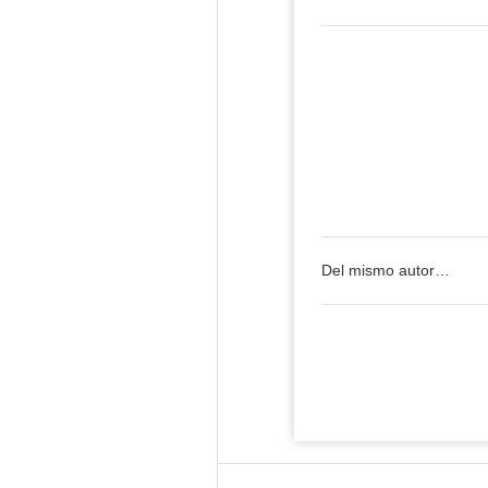
Del mismo autor…