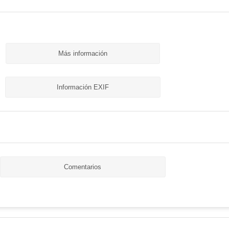
Más información
Información EXIF
Comentarios