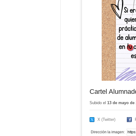
Cartel Alumnad
Subido el
13 de mayo de 
X (Twitter)
Dirección la imagen: