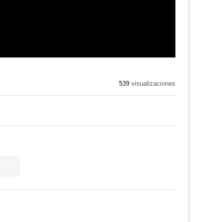
539
visualizaciones