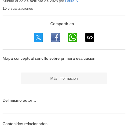
educativo
Subido el
22 de octubre de 2023
por
Laura S.
15
visualizaciones
Mapa conceptual sencillo sobre primera evaluación
Más información
Del mismo autor…
Contenidos relacionados: