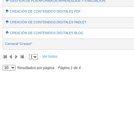
GESTIÓN DE PLATAFORMA DE APRENDIZAJE Y EVALUACIÓN
CREACIÓN DE CONTENIDOS DIGITALES PDF
CREACIÓN DE CONTENIDOS DIGITALES PADLET
CREACIÓN DE CONTENIDOS DIGITALES BLOG
Carnaval "Grease"
Ver todos
Resultados por página
Página
1
de
4