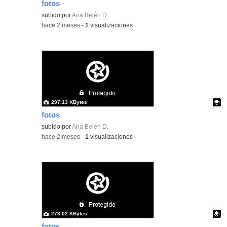
fotos
Contenido educativo.
subido por
Ana Belén D.
-
hace 2 meses
-
1
visualizaciones
297.13 KBytes
fotos
Contenido educativo.
subido por
Ana Belén D.
-
hace 2 meses
-
1
visualizaciones
273.02 KBytes
fotos