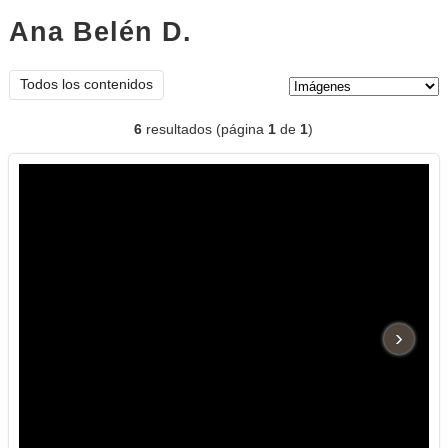
Ana Belén D.
imágenes
Tipo de contenido:
Todos los contenidos
6
resultados (página
1
de
1
)
›