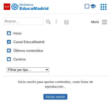
Mediateca de EducaMadrid
Saltar navegación
Servic
Educa
Palabra o frase:
Búsqueda avanzada
Ayuda
(en
ventana
Inicio
nueva)
Canal EducaMadrid
Últimos contenidos
Centros
Tipo de contenido:
Inicia sesión para aportar contenidos, crear listas de
reproducción...
Iniciar sesión