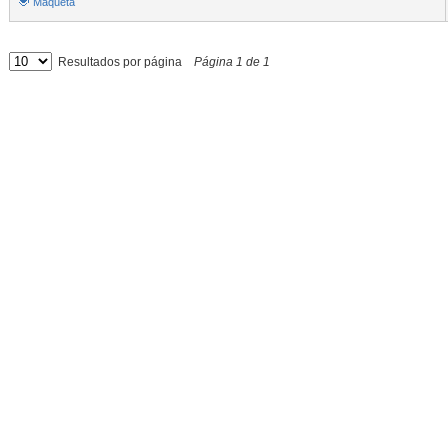
Maqueta
Resultados por página
Página
1
de
1