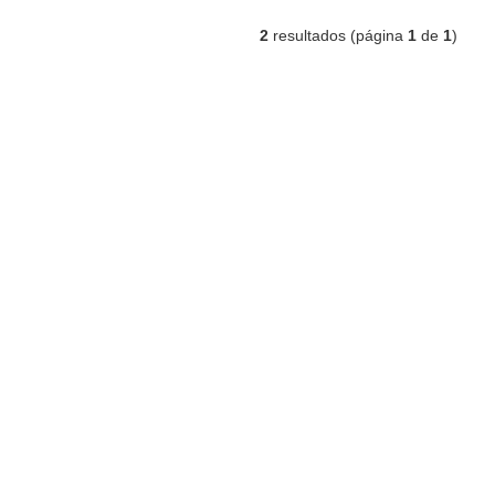
2
resultados (página
1
de
1
)