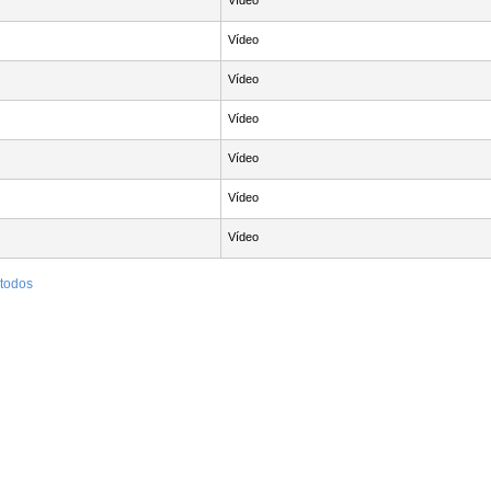
Vídeo
Vídeo
Vídeo
Vídeo
Vídeo
Vídeo
Vídeo
 todos