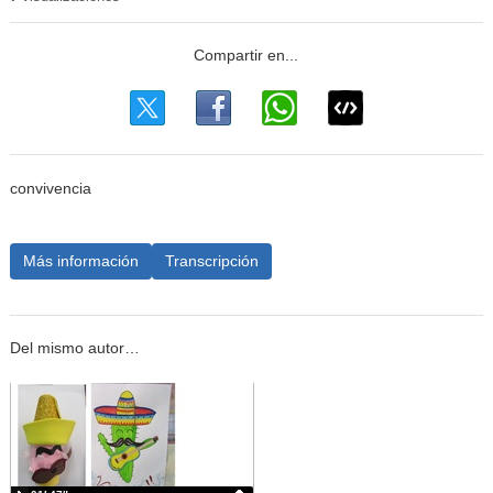
convivencia
Más información
Transcripción
Del mismo autor…