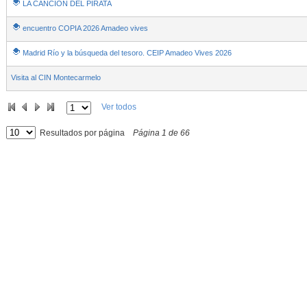
LA CANCIÓN DEL PIRATA
encuentro COPIA 2026 Amadeo vives
Madrid Río y la búsqueda del tesoro. CEIP Amadeo Vives 2026
Visita al CIN Montecarmelo
Ver todos
Resultados por página
Página
1
de
66