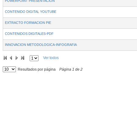
POWERPOINT PRESENTACION
CONTENIDO DIGITAL YOUTUBE
EXTRACTO FORMACION PIE
CONTENIDOS DIGITALES-PDF
INNOVACION METODOLOGICA-INFOGRAFIA
Ver todos
Resultados por página
Página
1
de
2