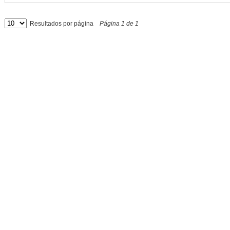
Resultados por página
Página
1
de
1