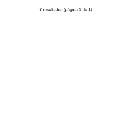
7
resultados (página
1
de
1
)