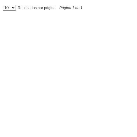
Resultados por página
Página
1
de
1