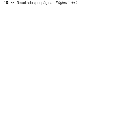
Resultados por página
Página
1
de
1