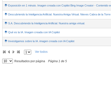
Exposición en 1 minuto. Imagen creada con Copilot Bing Image Creator - Contenido e
Descubriendo la Inteligencia Artificial. Nuestra Amiga Virtual. Nieves Cabra de la Torre
S.A. Descubriendo la Inteligencia Artificial. Nuestra amiga virtual.
Qué es la IA. Imagen creada con IA Copilot
Investigamos sobre la IA. imagen creada con IA Copilot
Ver todos
Resultados por página
Página
1
de
5