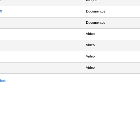
1
Imagen
10
Documentos
Documentos
Vídeo
Vídeo
Vídeo
Vídeo
 todos