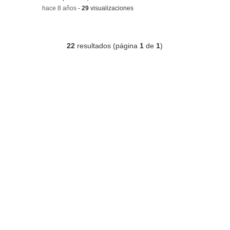
-
hace 8 años
-
29
visualizaciones
22
resultados (página
1
de
1
)