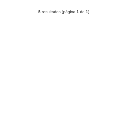
5
resultados (página
1
de
1
)