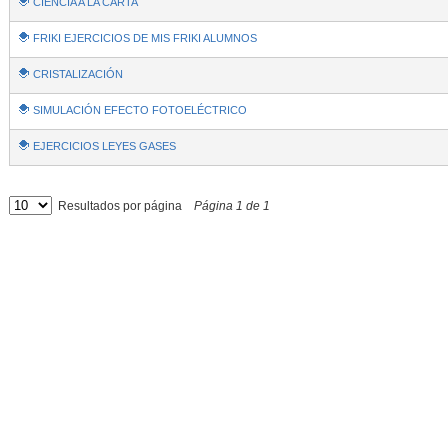
CIENCIA A LA CARTA
FRIKI EJERCICIOS DE MIS FRIKI ALUMNOS
CRISTALIZACIÓN
SIMULACIÓN EFECTO FOTOELÉCTRICO
EJERCICIOS LEYES GASES
Resultados por página
Página
1
de
1