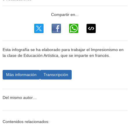
Esta infografía se ha elaborado para trabajar el Impresionismo en
la clase de Educación Artística, que se imparte en francés.
Más información
Transcripción
Del mismo autor…
Contenidos relacionados: