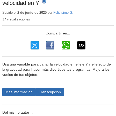
velocidad en Y
-
Contenido
educativo
Subido el
2 de junio de 2025
por
Felicisimo G.
37
visualizaciones
Usa una variable para variar la velocidad en el eje Y y el efecto de
la gravedad para hacer más divertidos tus programas. Mejora los
vuelos de tus objetos.
Más información
Transcripción
Del mismo autor…