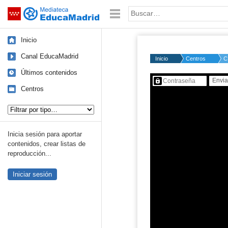
Mediateca de EducaMadrid
Saltar navegación
Palabra o frase:
Inicio
Canal EducaMadrid
Inicio
Centros
C
Últimos contenidos
Contenido protegido…
Centros
Tipo de contenido:
Inicia sesión para aportar
contenidos, crear listas de
reproducción...
Iniciar sesión