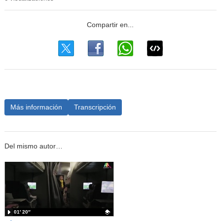
Más información
Transcripción
Del mismo autor…
01′ 20″