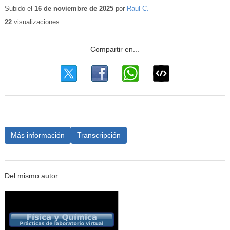
educativo
Subido el
16 de noviembre de 2025
por
Raul C.
22
visualizaciones
Más información
Transcripción
Del mismo autor…