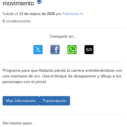
movimiento
-
Contenido
educativo
Subido el
13 de marzo de 2026
por
Felicisimo G.
4
visualizaciones
Programa para que Atalanta pierda la carrera entreteniéndose con
una manzana de oro. Usa el bloque de desaparecer y dibuja a tus
personajes con el pincel.
Más información
Transcripción
Del mismo autor…