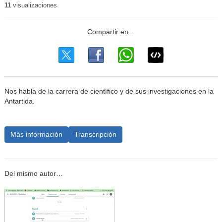
11
visualizaciones
Nos habla de la carrera de científico y de sus investigaciones en la
Antartida.
Más información
Transcripción
Del mismo autor…