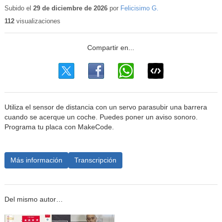
educativo
Subido el
29 de diciembre de 2026
por
Felicisimo G.
112
visualizaciones
Utiliza el sensor de distancia con un servo parasubir una barrera
cuando se acerque un coche. Puedes poner un aviso sonoro.
Programa tu placa con MakeCode.
Más información
Transcripción
Del mismo autor…