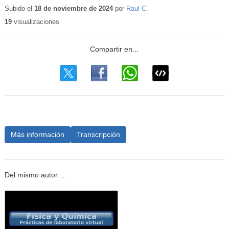
educativo
Subido el
18 de noviembre de 2024
por
Raul C.
19
visualizaciones
Más información
Transcripción
Del mismo autor…