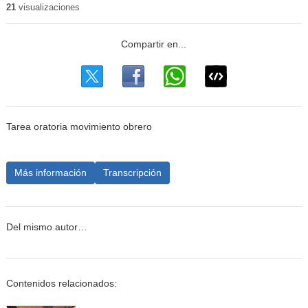
21
visualizaciones
Tarea oratoria movimiento obrero
Más información
Transcripción
Del mismo autor…
Contenidos relacionados: