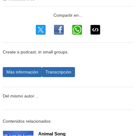
Create a podcast, in small groups.
Más información
Transcripción
Del mismo autor…
Contenidos relacionados:
Animal Song