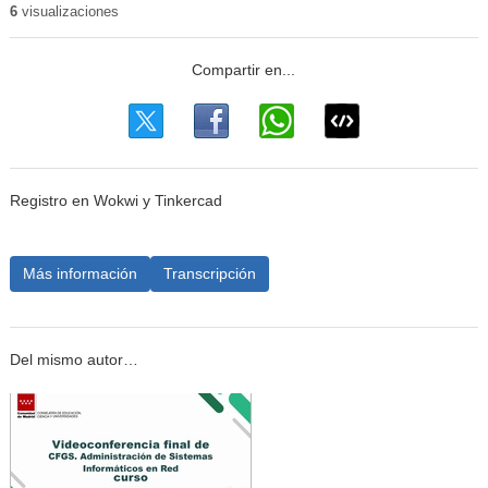
6
visualizaciones
Registro en Wokwi y Tinkercad
Más información
Transcripción
Del mismo autor…